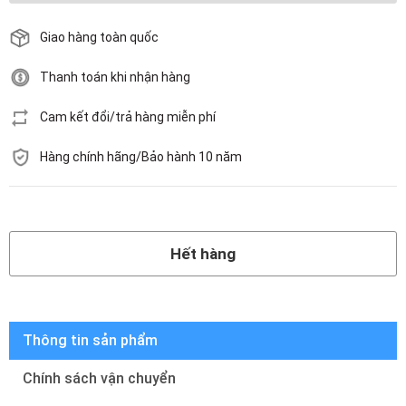
Giao hàng toàn quốc
Thanh toán khi nhận hàng
Cam kết đổi/trả hàng miễn phí
Hàng chính hãng/Bảo hành 10 năm
Hết hàng
Hết hàng
Thông tin sản phẩm
Chính sách vận chuyển