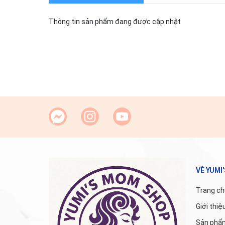
Thông tin sản phẩm đang được cập nhật
VỀ YUMI
Trang ch
Giới thiệ
Sản phẩ