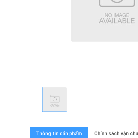
Thông tin sản phẩm
Chính sách vận ch