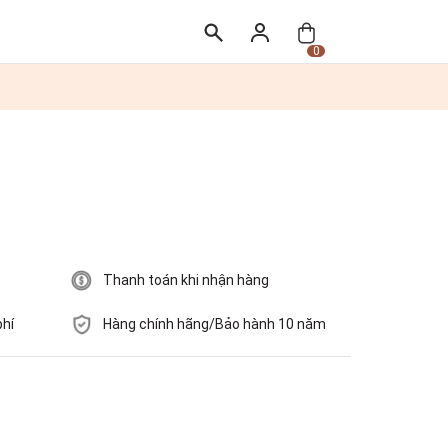
0
Thanh toán khi nhận hàng
phí
Hàng chính hãng/Bảo hành 10 năm