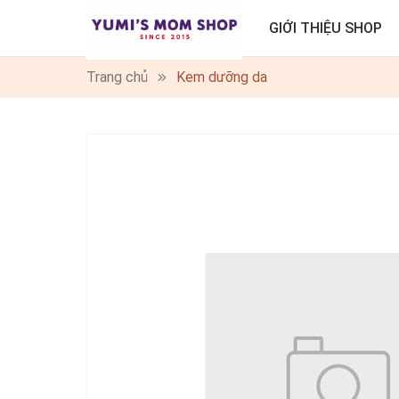
GIỚI THIỆU SHOP
Trang chủ
Kem dưỡng da