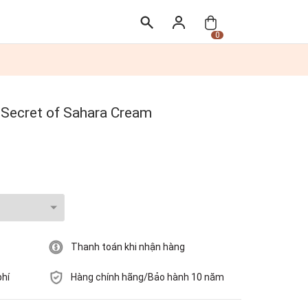
0
y Secret of Sahara Cream
Thanh toán khi nhận hàng
phí
Hàng chính hãng/Bảo hành 10 năm