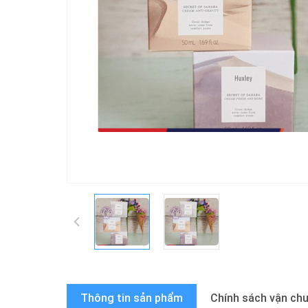
Thông tin sản phẩm
Chính sách vận ch