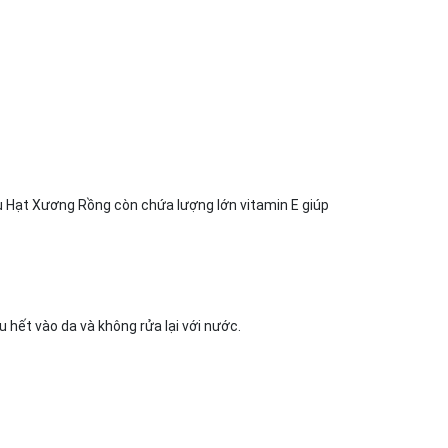
̀u Hạt Xương Rồng còn chứa lượng lớn vitamin E giúp
 hết vào da và không rửa lại với nước.