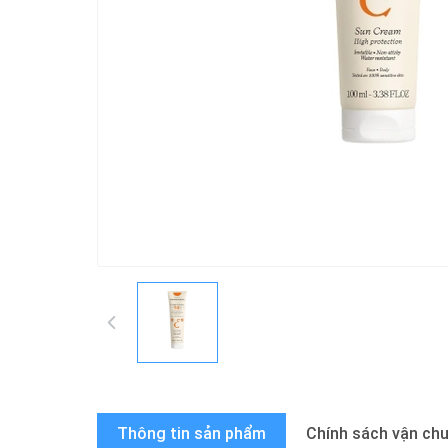
Thông tin sản phẩm
Chính sách vận ch