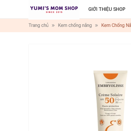
GIỚI THIỆU SHOP
Trang chủ
Kem chống nắng
Kem Chống Nắ