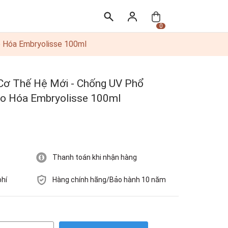
0
 Hóa Embryolisse 100ml
ơ Thế Hệ Mới - Chống UV Phổ
o Hóa Embryolisse 100ml
Thanh toán khi nhận hàng
phí
Hàng chính hãng/Bảo hành 10 năm