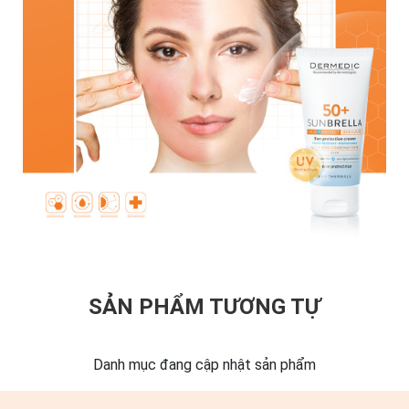
SẢN PHẨM TƯƠNG TỰ
Danh mục đang cập nhật sản phẩm