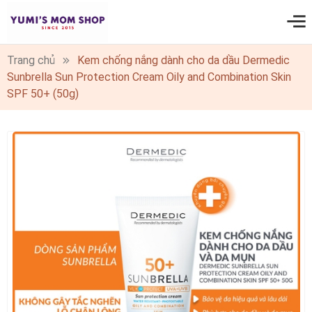
0
Trang chủ
Kem chống nắng dành cho da dầu Dermedic
Sunbrella Sun Protection Cream Oily and Combination Skin
SPF 50+ (50g)