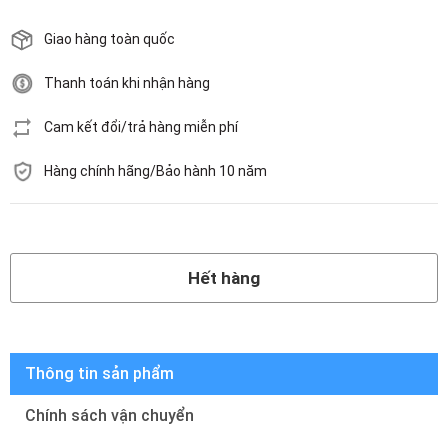
Giao hàng toàn quốc
Thanh toán khi nhận hàng
Cam kết đổi/trả hàng miễn phí
Hàng chính hãng/Bảo hành 10 năm
Hết hàng
Hết hàng
Thông tin sản phẩm
Chính sách vận chuyển