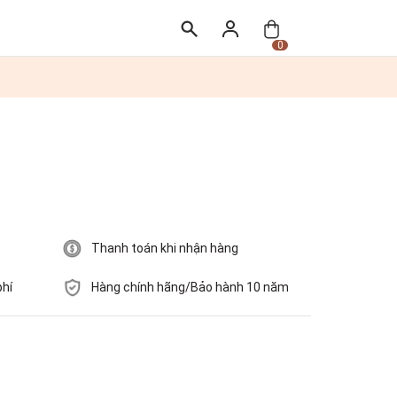
0
Thanh toán khi nhận hàng
phí
Hàng chính hãng/Bảo hành 10 năm