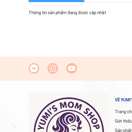
Thông tin sản phẩm đang được cập nhật
VỀ YUMI
Trang ch
Giới thiệ
Sản phẩ