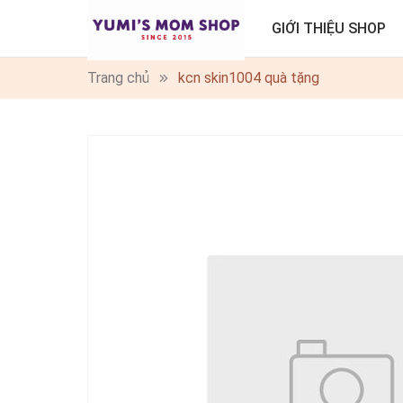
GIỚI THIỆU SHOP
Trang chủ
kcn skin1004 quà tặng