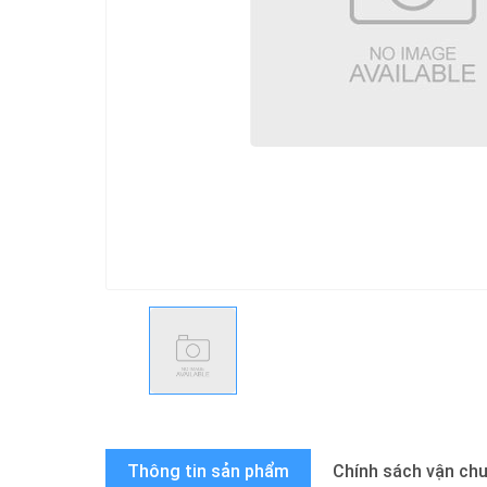
Thông tin sản phẩm
Chính sách vận ch