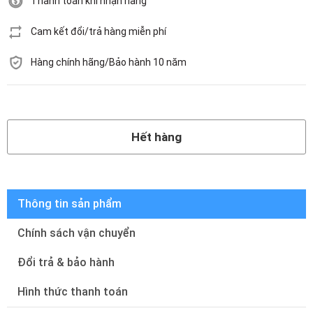
Thanh toán khi nhận hàng
Cam kết đổi/trả hàng miễn phí
Hàng chính hãng/Bảo hành 10 năm
Hết hàng
Hết hàng
Thông tin sản phẩm
Chính sách vận chuyển
Đổi trả & bảo hành
Hình thức thanh toán