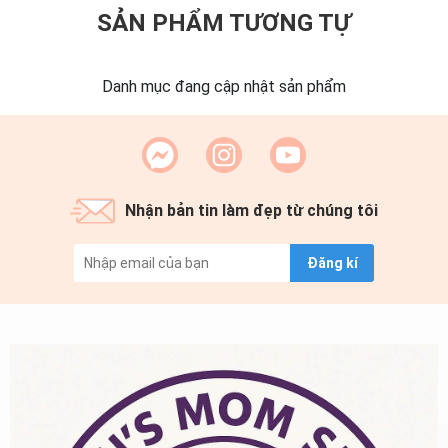
SẢN PHẨM TƯƠNG TỰ
Danh mục đang cập nhật sản phẩm
Nhận bản tin làm đẹp từ chúng tôi
Đăng kí