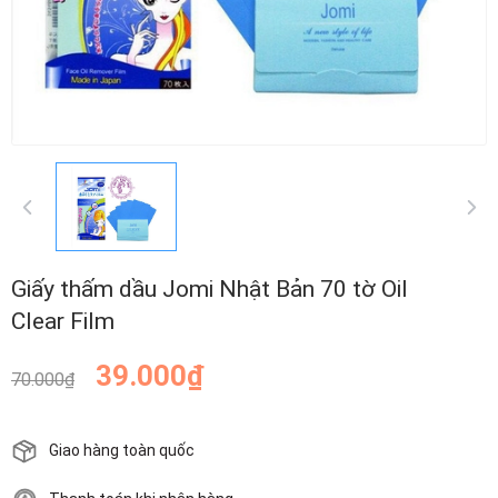
Giấy thấm dầu Jomi Nhật Bản 70 tờ Oil
Clear Film
39.000₫
70.000₫
Giao hàng toàn quốc