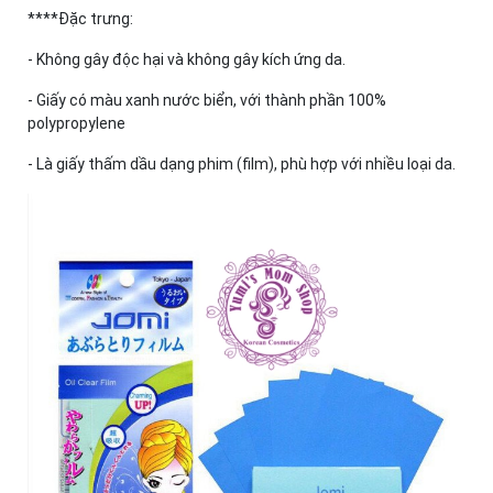
****Đặc trưng:
- Không gây độc hại và không gây kích ứng da.
- Giấy có màu xanh nước biển, với thành phần 100%
polypropylene
- Là giấy thấm dầu dạng phim (film), phù hợp với nhiều loại da.