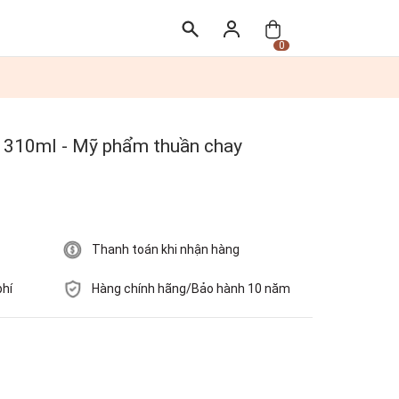
0
 310ml - Mỹ phẩm thuần chay
Thanh toán khi nhận hàng
phí
Hàng chính hãng/Bảo hành 10 năm