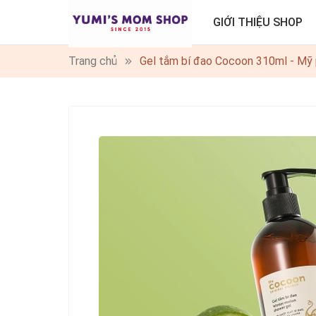
GIỚI THIỆU SHOP
Trang chủ
Gel tắm bí đao Cocoon 310ml - Mỹ