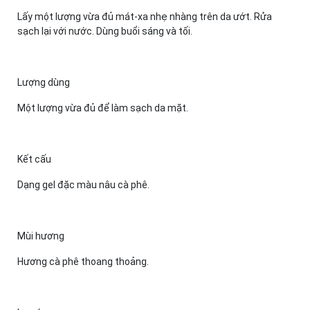
Lấy một lượng vừa đủ mát-xa nhẹ nhàng trên da ướt. Rửa
sạch lại với nước. Dùng buổi sáng và tối.
Lượng dùng
Một lượng vừa đủ để làm sạch da mặt.
Kết cấu
Dạng gel đặc màu nâu cà phê.
Mùi hương
Hương cà phê thoang thoảng.