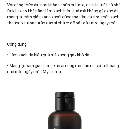
Với công thức dịu nhẹ không chứa sulfate, gel rửa mặt cà phê
Đắk Lắk có khả năng làm sạch hiệu quả mà không gây khô da,
mang lại cảm giác sảng khoái cùng một làn da tươi mới, sạch
thoáng và trông tràn đầy si.nh lực để bắt đầu một ngày mới.
Công dụng
• Làm sạch da hiệu quả mà không gây khô da
• Mang lại cảm giác sảng kho.ái cùng một làn da sạch thoáng
cho một ngày mới đầy sinh lực