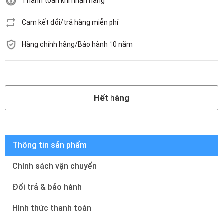
Thanh toán khi nhận hàng
Cam kết đổi/trả hàng miễn phí
Hàng chính hãng/Bảo hành 10 năm
Hết hàng
Hết hàng
Thông tin sản phẩm
Chính sách vận chuyển
Đổi trả & bảo hành
Hình thức thanh toán