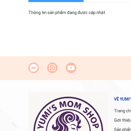
Thông tin sản phẩm đang được cập nhật
VỀ YUMI
Trang ch
Giới thiệ
Sản phẩ