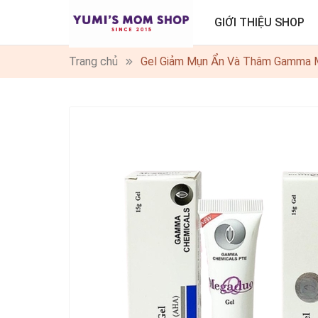
GIỚI THIỆU SHOP
Trang chủ
Gel Giảm Mụn Ẩn Và Thâm Gamma 