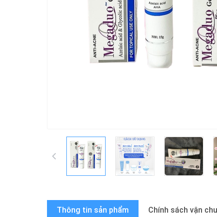
Thông tin sản phẩm
Chính sách vận ch