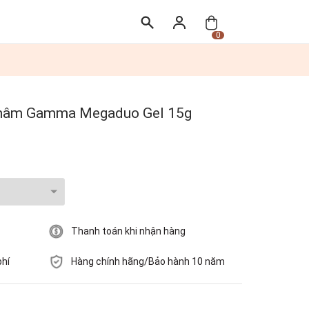
0
Thâm Gamma Megaduo Gel 15g
Thanh toán khi nhận hàng
phí
Hàng chính hãng/Bảo hành 10 năm