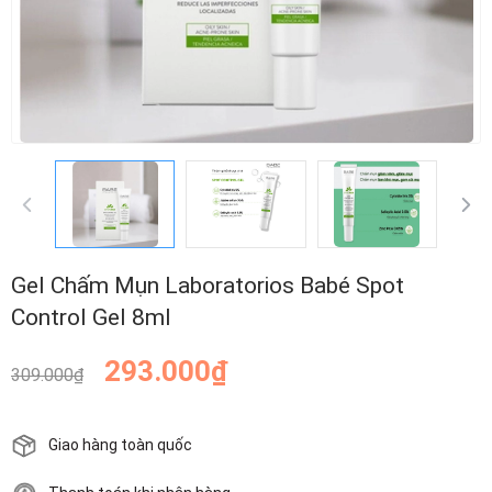
Gel Chấm Mụn Laboratorios Babé Spot
Control Gel 8ml
293.000₫
309.000₫
Giao hàng toàn quốc