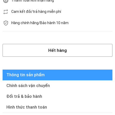
Thanh toán khi nhận hàng
Cam kết đổi/trả hàng miễn phí
Hàng chính hãng/Bảo hành 10 năm
Hết hàng
Hết hàng
Thông tin sản phẩm
Chính sách vận chuyển
Đổi trả & bảo hành
Hình thức thanh toán