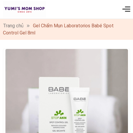
0
Trang chủ
Gel Chấm Mụn Laboratorios Babé Spot
Control Gel 8ml