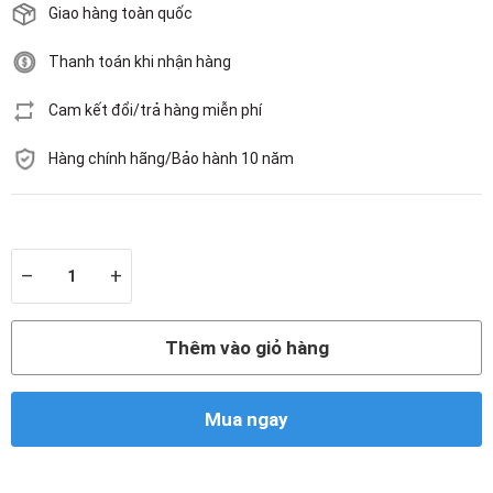
Giao hàng toàn quốc
Thanh toán khi nhận hàng
Cam kết đổi/trả hàng miễn phí
Hàng chính hãng/Bảo hành 10 năm
Còn hàng
–
+
Thêm vào giỏ hàng
Mua ngay