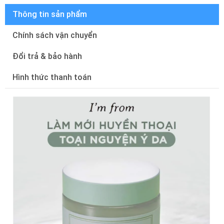
Thông tin sản phẩm
Chính sách vận chuyển
Đổi trả & bảo hành
Hình thức thanh toán