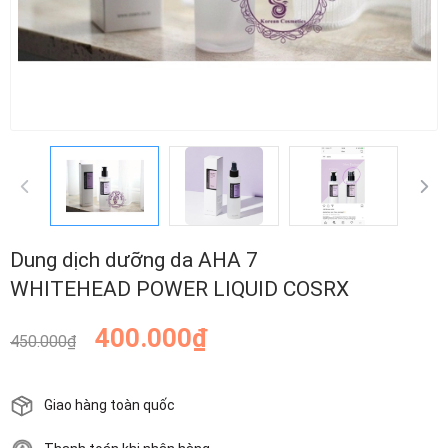
Dung dịch dưỡng da AHA 7
WHITEHEAD POWER LIQUID COSRX
400.000₫
450.000₫
Giao hàng toàn quốc