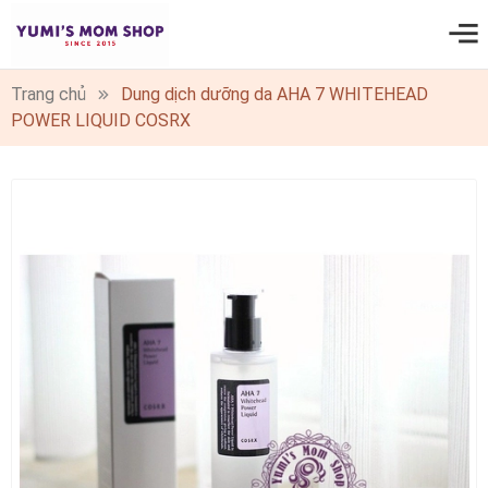
0
Trang chủ
Dung dịch dưỡng da AHA 7 WHITEHEAD
POWER LIQUID COSRX