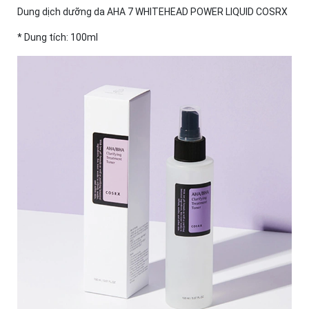
Dung dịch dưỡng da AHA 7 WHITEHEAD POWER LIQUID COSRX
* Dung tích: 100ml