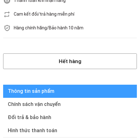
Thanh toán khi nhận hàng
Cam kết đổi/trả hàng miễn phí
Hàng chính hãng/Bảo hành 10 năm
Hết hàng
Hết hàng
Thông tin sản phẩm
Chính sách vận chuyển
Đổi trả & bảo hành
Hình thức thanh toán