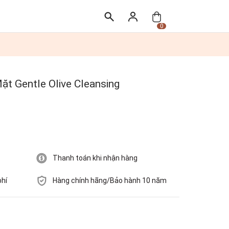
0
 Gentle Olive Cleansing
Thanh toán khi nhận hàng
phí
Hàng chính hãng/Bảo hành 10 năm