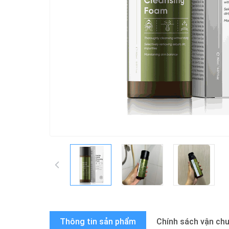
Thông tin sản phẩm
Chính sách vận ch