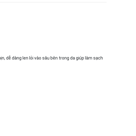
 dễ dàng len lỏi vào sâu bên trong da giúp làm sạch