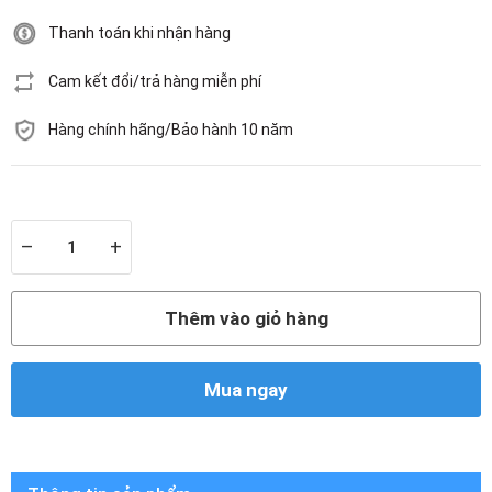
Thanh toán khi nhận hàng
Cam kết đổi/trả hàng miễn phí
Hàng chính hãng/Bảo hành 10 năm
Còn hàng
–
+
Thêm vào giỏ hàng
Mua ngay