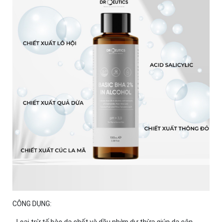
CÔNG DỤNG: