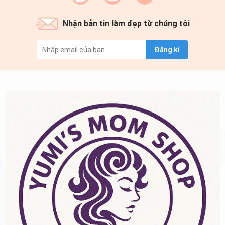
Nhận bản tin làm đẹp từ chúng tôi
Đăng kí