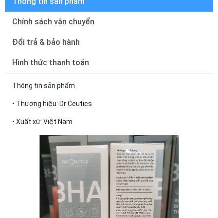
Thông tin sản phẩm
Chính sách vận chuyển
Đổi trả & bảo hành
Hình thức thanh toán
Thông tin sản phẩm
• Thương hiệu: Dr Ceutics
• Xuất xứ: Việt Nam