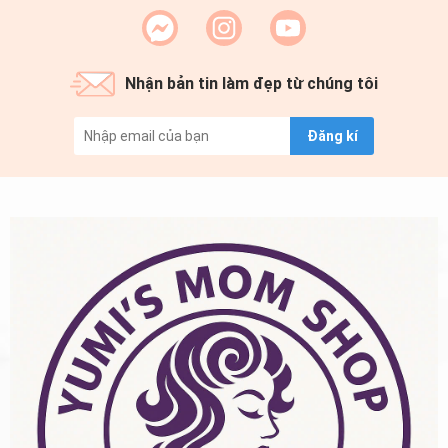
Nhận bản tin làm đẹp từ chúng tôi
Đăng kí