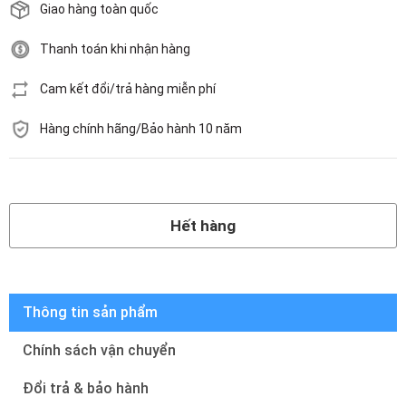
Giao hàng toàn quốc
Thanh toán khi nhận hàng
Cam kết đổi/trả hàng miễn phí
Hàng chính hãng/Bảo hành 10 năm
Hết hàng
Hết hàng
Thông tin sản phẩm
Chính sách vận chuyển
Đổi trả & bảo hành