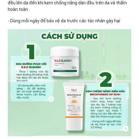
đều lên da đến khi kem chống nắng dàn đều trên da và thấm
hoàn toàn
- Dùng mỗi ngày để bảo vệ da trước các tác nhân gây hại