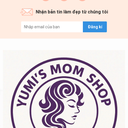
Nhận bản tin làm đẹp từ chúng tôi
Đăng kí