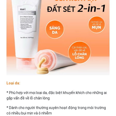
Loại da:
* Phù hợp với mọi loại da, đặc biệt khuyến khích cho những ai
gặp vấn đề về lỗ chân lông
* Dành cho người thường xuyên hoạt động trong môi trường
có nhiều bụi mịn và ô nhiễm