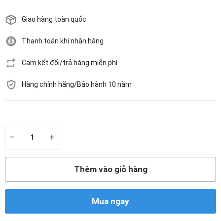
Giao hàng toàn quốc
Thanh toán khi nhận hàng
Cam kết đổi/trả hàng miễn phí
Hàng chính hãng/Bảo hành 10 năm
Còn hàng
–
+
Thêm vào giỏ hàng
Mua ngay