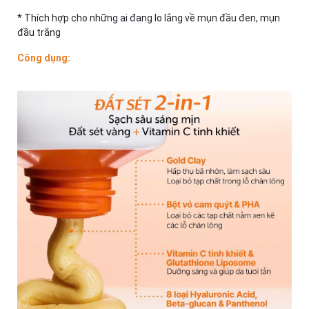
* Thích hợp cho những ai đang lo lắng về mụn đầu đen, mụn
đầu trắng
Công dụng: