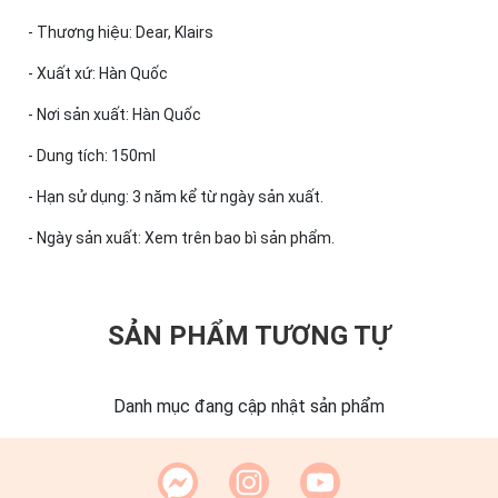
- Thương hiệu: Dear, Klairs
- Xuất xứ: Hàn Quốc
- Nơi sản xuất: Hàn Quốc
- Dung tích: 150ml
- Hạn sử dụng: 3 năm kể từ ngày sản xuất.
- Ngày sản xuất: Xem trên bao bì sản phẩm.
SẢN PHẨM TƯƠNG TỰ
Danh mục đang cập nhật sản phẩm