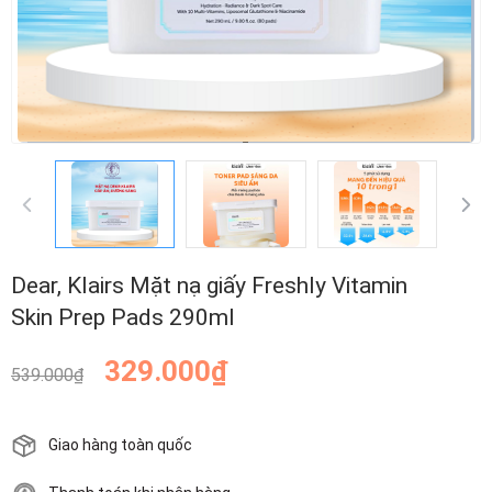
Dear, Klairs Mặt nạ giấy Freshly Vitamin
Skin Prep Pads 290ml
329.000₫
539.000₫
Giao hàng toàn quốc