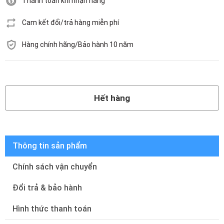
Thanh toán khi nhận hàng
Cam kết đổi/trả hàng miễn phí
Hàng chính hãng/Bảo hành 10 năm
Hết hàng
Hết hàng
Thông tin sản phẩm
Chính sách vận chuyển
Đổi trả & bảo hành
Hình thức thanh toán