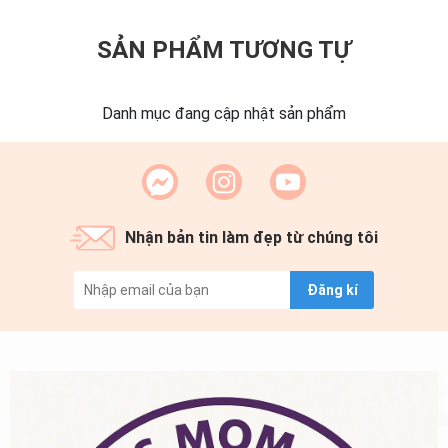
SẢN PHẨM TƯƠNG TỰ
Danh mục đang cập nhật sản phẩm
Nhận bản tin làm đẹp từ chúng tôi
Đăng kí