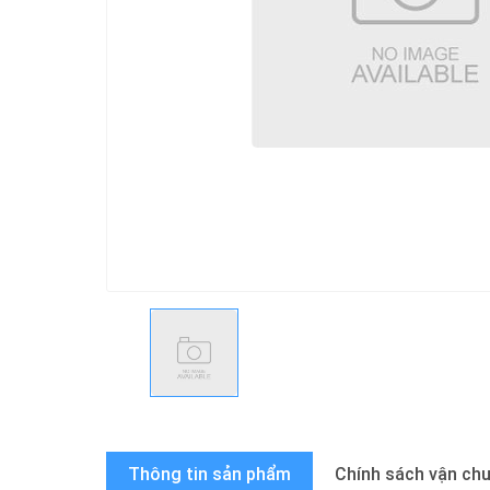
Thông tin sản phẩm
Chính sách vận ch