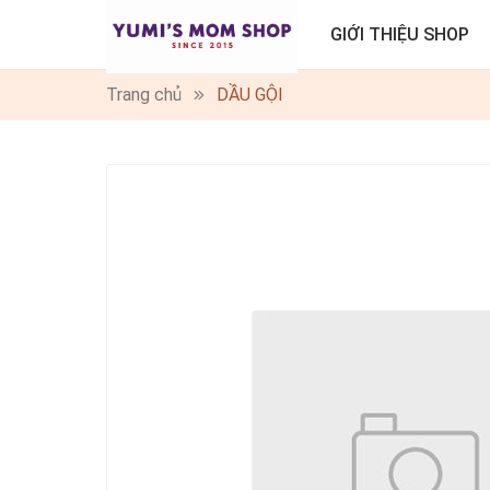
GIỚI THIỆU SHOP
Trang chủ
DẦU GỘI