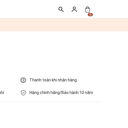
0
Thanh toán khi nhận hàng
phí
Hàng chính hãng/Bảo hành 10 năm