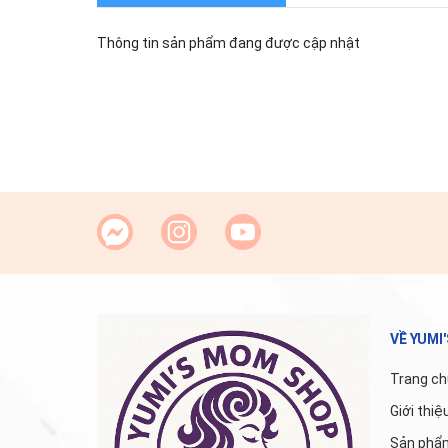
Thông tin sản phẩm đang được cập nhật
VỀ YUMI
Trang ch
Giới thiệ
Sản phẩ