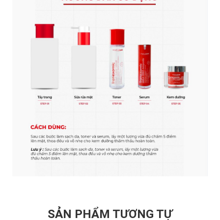
SẢN PHẨM TƯƠNG TỰ