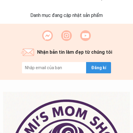
Danh mục đang cập nhật sản phẩm
Nhận bản tin làm đẹp từ chúng tôi
Đăng kí