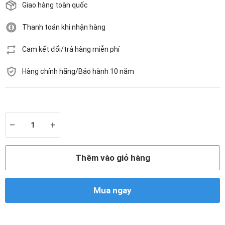
Giao hàng toàn quốc
Thanh toán khi nhận hàng
Cam kết đổi/trả hàng miễn phí
Hàng chính hãng/Bảo hành 10 năm
Còn hàng
–
+
Thêm vào giỏ hàng
Mua ngay