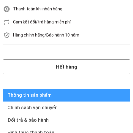
Thanh toán khi nhận hàng
Cam kết đổi/trả hàng miễn phí
Hàng chính hãng/Bảo hành 10 năm
Hết hàng
Hết hàng
Thông tin sản phẩm
Chính sách vận chuyển
Đổi trả & bảo hành
Hình thức thanh toán