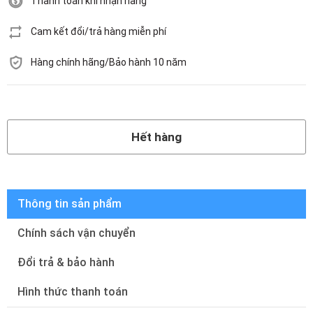
Thanh toán khi nhận hàng
Cam kết đổi/trả hàng miễn phí
Hàng chính hãng/Bảo hành 10 năm
Hết hàng
Hết hàng
Thông tin sản phẩm
Chính sách vận chuyển
Đổi trả & bảo hành
Hình thức thanh toán