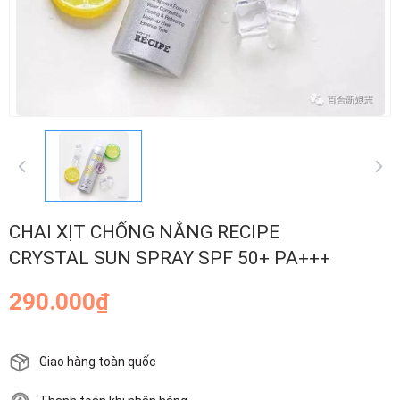
CHAI XỊT CHỐNG NẮNG RECIPE
CRYSTAL SUN SPRAY SPF 50+ PA+++
290.000₫
Giao hàng toàn quốc