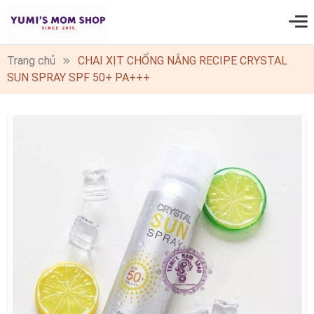
0
Trang chủ
CHAI XỊT CHỐNG NẮNG RECIPE CRYSTAL
SUN SPRAY SPF 50+ PA+++