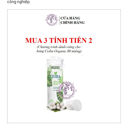
công nghiệp.