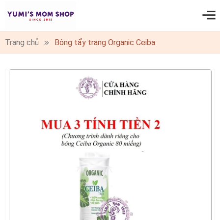
0
Trang chủ
Bông tẩy trang Organic Ceiba