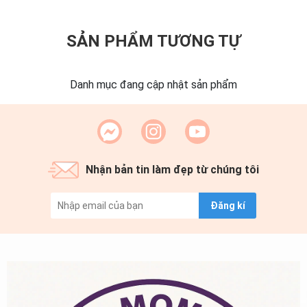
SẢN PHẨM TƯƠNG TỰ
Danh mục đang cập nhật sản phẩm
Nhận bản tin làm đẹp từ chúng tôi
Đăng kí