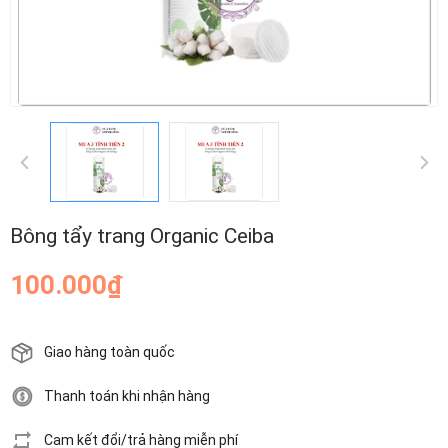
Bông tẩy trang Organic Ceiba
100.000₫
Giao hàng toàn quốc
Thanh toán khi nhận hàng
Cam kết đổi/trả hàng miễn phí