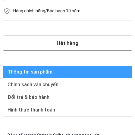
Hàng chính hãng/Bảo hành 10 năm
Hết hàng
Hết hàng
Thông tin sản phẩm
Chính sách vận chuyển
Đổi trả & bảo hành
Hình thức thanh toán