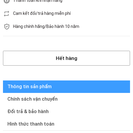
Thanh toán khi nhận hàng
Cam kết đổi/trả hàng miễn phí
Hàng chính hãng/Bảo hành 10 năm
Hết hàng
Hết hàng
Thông tin sản phẩm
Chính sách vận chuyển
Đổi trả & bảo hành
Hình thức thanh toán