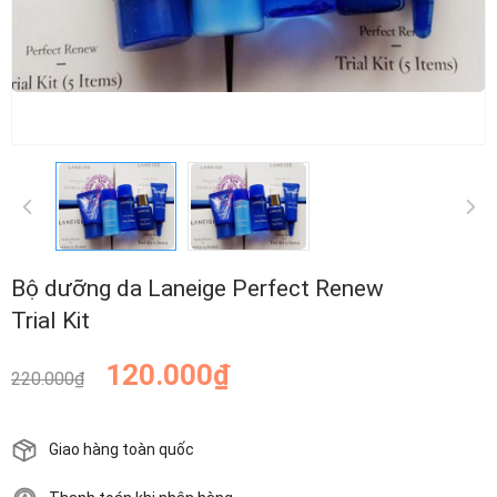
Bộ dưỡng da Laneige Perfect Renew
Trial Kit
120.000₫
220.000₫
Giao hàng toàn quốc