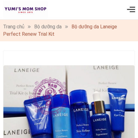
0
Trang chủ
Bộ dưỡng da
Bộ dưỡng da Laneige
Perfect Renew Trial Kit