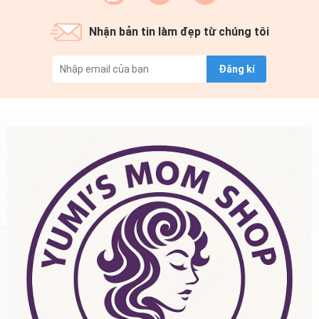
Nhận bản tin làm đẹp từ chúng tôi
Đăng kí